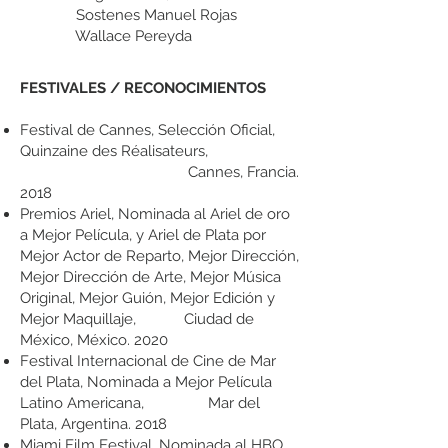
Sostenes Manuel Rojas
Wallace Pereyda
​FESTIVALES / RECONOCIMIENTOS
Festival de Cannes, Selección Oficial,
Quinzaine des Réalisateurs,
Cannes, Francia.
2018
Premios Ariel, Nominada al Ariel de oro
a Mejor Película, y Ariel de Plata por
Mejor Actor de Reparto, Mejor Dirección,
Mejor Dirección de Arte, Mejor Música
Original, Mejor Guión, Mejor Edición y
Mejor Maquillaje,
Ciudad de
México, México. 2020
Festival Internacional de Cine de Mar
del Plata, Nominada a Mejor Película
Latino Americana, Mar del
Plata, Argentina. 2018
Miami Film Festival, Nominada al HBO