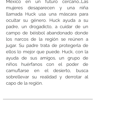
México en un futuro cercano…Las
mujeres desaparecen y una niña
llamada Huck usa una máscara para
ocultar su género. Huck ayuda a su
padre, un drogadicto, a cuidar de un
campo de béisbol abandonado donde
los narcos de la región se reúnen a
jugar. Su padre trata de protegerla de
ellos lo mejor que puede. Huck, con la
ayuda de sus amigos, un grupo de
niños huérfanos con el poder de
camuflarse en el desierto, busca
sobrellevar su realidad y derrotar al
capo de la región.