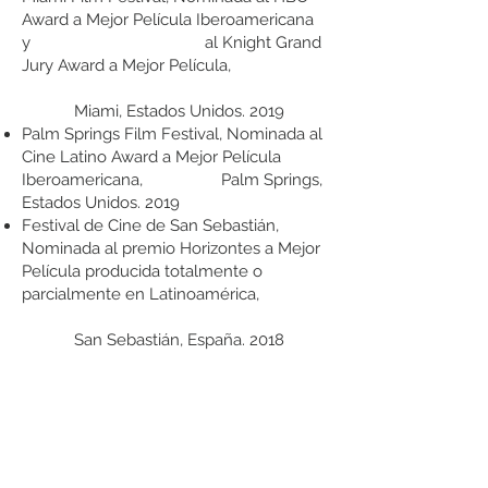
Award a Mejor Película Iberoamericana
y al Knight Grand
Jury Award a Mejor Película,
Miami, Estados Unidos. 2019
Palm Springs Film Festival, Nominada al
Cine Latino Award a Mejor Película
Iberoamericana, Palm Springs,
Estados Unidos. 2019
Festival de Cine de San Sebastián,
Nominada al premio Horizontes a Mejor
Película producida totalmente o
parcialmente en Latinoamérica,
San Sebastián, España. 2018