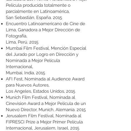
Película producida totalmente o
parcialmente en Latinoamérica,
San Sebastián, España. 2015
Encuentro Latinoamericano de Cine de
Lima, Ganadora a Mejor Dirección de
Fotografía,
Lima, Perú. 2015
Mumbai Film Festival, Mención Especial
del Jurado por Logro en Dirección y
Nominada a Mejor Película
Internacional,
Mumbai, India, 2015
AFI Fest, Nominada al Audience Award
para Nuevos Autores,
Los Angeles, Estados Unidos, 2015
Munich Film Festival, Nominada al
Cinevision Award a Mejor Película de un
Nuevo Director, Munich, Alemania. 2015
Jerusalem Film Festival, Nominada al
FIPRESCI Prize a Mejor Primer Película
Internacional, Jerusalem, Israel. 2015