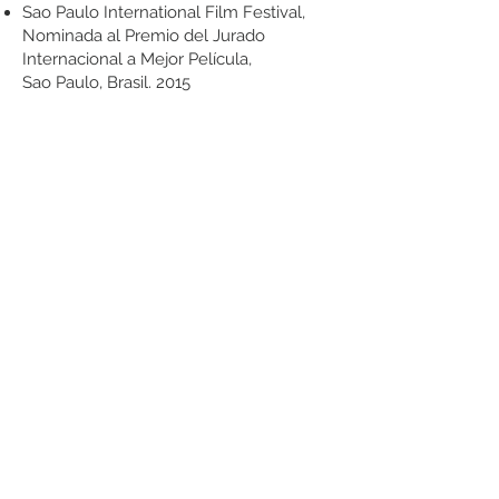
Sao Paulo International Film Festival,
Nominada al Premio del Jurado
Internacional a Mejor Película,
Sao Paulo, Brasil. 2015