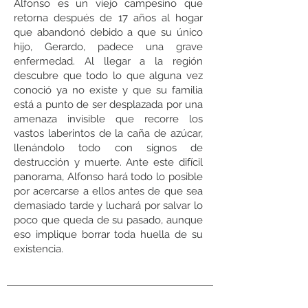
Alfonso es un viejo campesino que
retorna después de 17 años al hogar
que abandonó debido a que su único
hijo, Gerardo, padece una grave
enfermedad. Al llegar a la región
descubre que todo lo que alguna vez
conoció ya no existe y que su familia
está a punto de ser desplazada por una
amenaza invisible que recorre los
vastos laberintos de la caña de azúcar,
llenándolo todo con signos de
destrucción y muerte. Ante este difícil
panorama, Alfonso hará todo lo posible
por acercarse a ellos antes de que sea
demasiado tarde y luchará por salvar lo
poco que queda de su pasado, aunque
eso implique borrar toda huella de su
existencia.